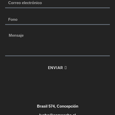
ENVIAR
Brasil 574, Concepción