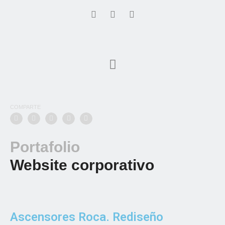
COMPARTE
Portafolio
Website corporativo
Ascensores Roca. Rediseño