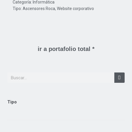
Categoría:
Informática
Tipo:
Ascensores Roca
,
Website corporativo
ir a portafolio total *
Tipo