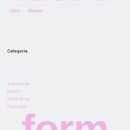
UdeC
Website
Categoría
Audiovisual
Diseño
Informática
Publicidad
form