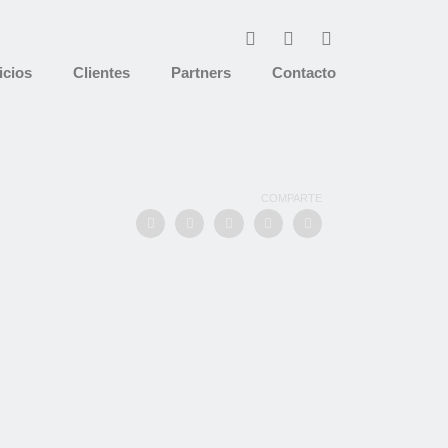
icios
Clientes
Partners
Contacto
COMPARTE