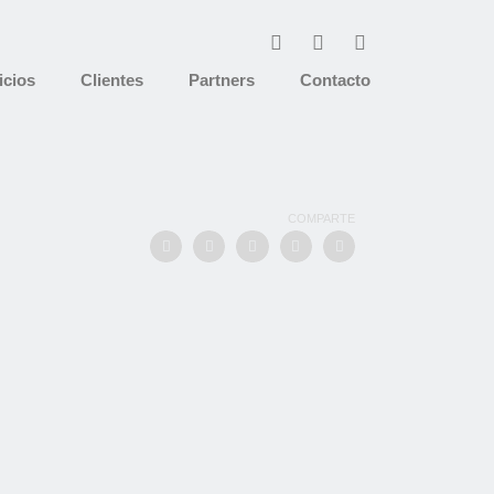
icios
Clientes
Partners
Contacto
COMPARTE