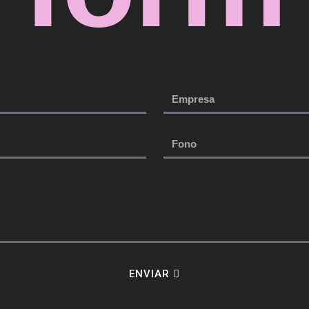
ENVIAR