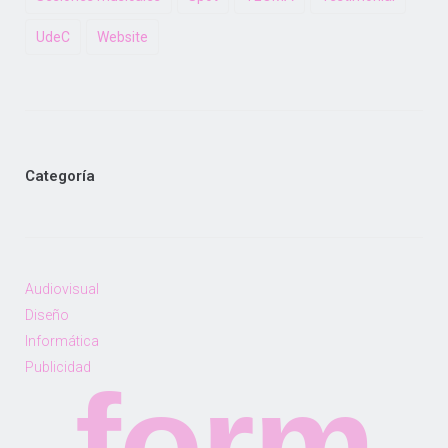
UdeC
Website
Categoría
Audiovisual
Diseño
Informática
Publicidad
form