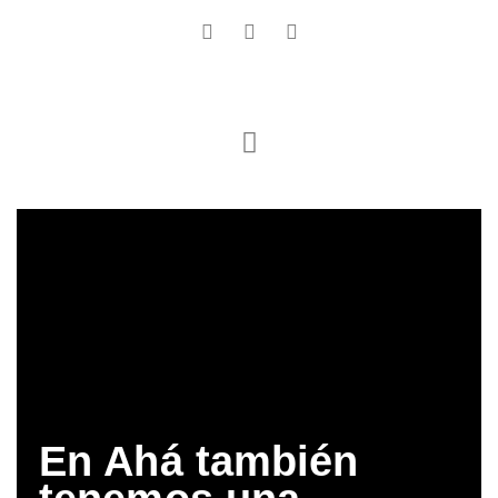
En Ahá también