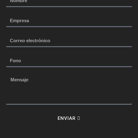
ENVIAR