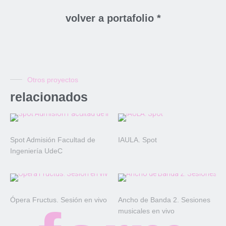
volver a portafolio *
Otros proyectos
relacionados
Spot Admisión Facultad de
IAULA. Spot
Ingeniería UdeC
Ópera Fructus. Sesión en vivo
Ancho de Banda 2. Sesiones
musicales en vivo