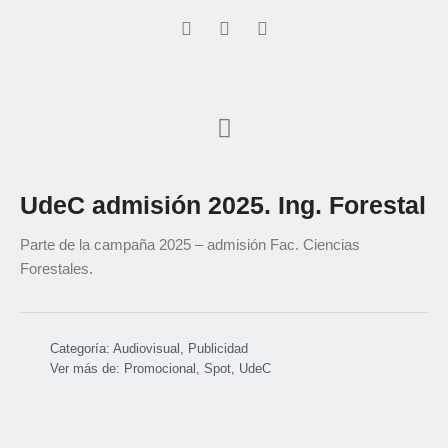
UdeC admisión 2025. Ing. Forestal
Parte de la campaña 2025 – admisión Fac. Ciencias
Forestales.
Categoría:
Audiovisual
,
Publicidad
Ver más de:
Promocional
,
Spot
,
UdeC