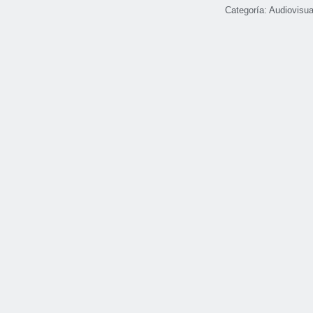
Categoría:
Audiovisua