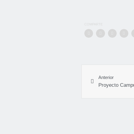
COMPARTE
Anterior