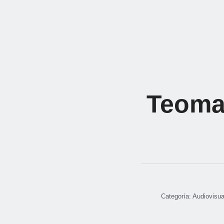
Teoma 
Categoría:
Audiovisua