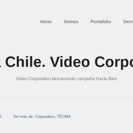
Inicio
Somos
Portafolio
Serv
Chile. Video Corp
Video Corporativo lanzamiento campaña Hazlo Bien
l
Ver más de:
Corporativo
,
TEOMA