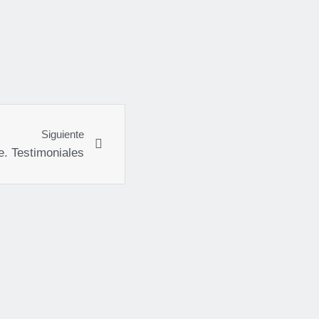
Siguiente
e. Testimoniales