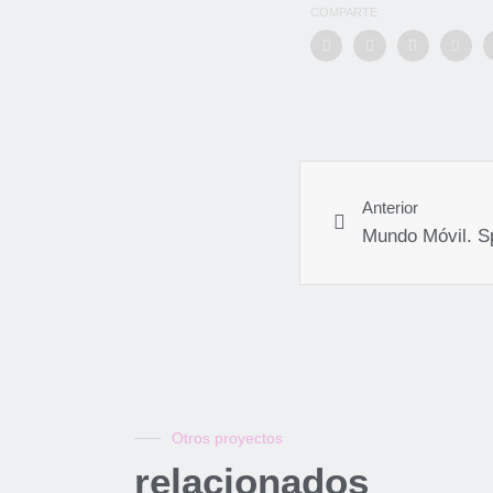
COMPARTE
Anterior
Mundo Móvil. S
Otros proyectos
relacionados