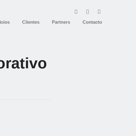
icios
Clientes
Partners
Contacto
orativo