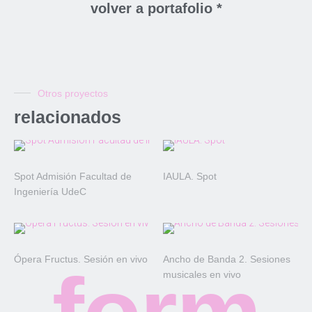
volver a portafolio *
Otros proyectos
relacionados
Spot Admisión Facultad de
IAULA. Spot
Ingeniería UdeC
Ópera Fructus. Sesión en vivo
Ancho de Banda 2. Sesiones
form
musicales en vivo