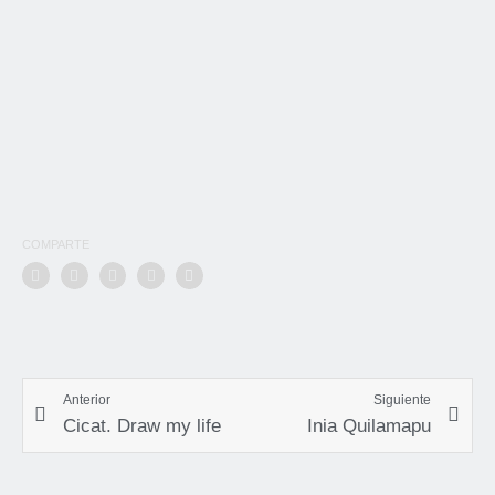
COMPARTE
Anterior
Siguiente
Cicat. Draw my life
Inia Quilamapu