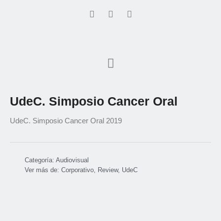
UdeC. Simposio Cancer Oral
UdeC. Simposio Cancer Oral 2019
Categoría:
Audiovisual
Ver más de:
Corporativo
,
Review
,
UdeC